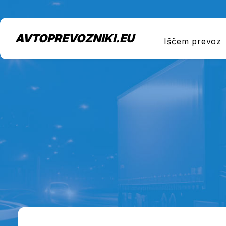
AVTOPREVOZNIKI.EU
Iščem prevoz