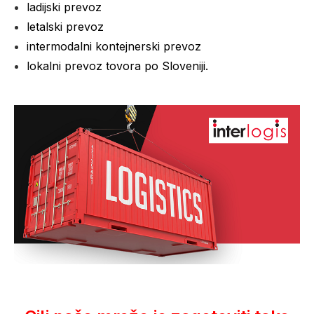
ladijski prevoz
letalski prevoz
intermodalni kontejnerski prevoz
lokalni prevoz tovora po Sloveniji
.