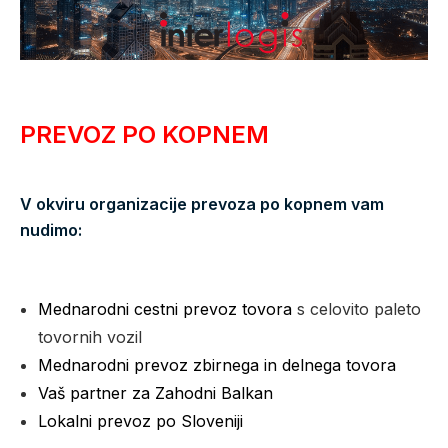
PREVOZ PO KOPNEM
V okviru organizacije prevoza po kopnem vam
nudimo:
Mednarodni cestni prevoz tovora
s celovito paleto
tovornih vozil
Mednarodni prevoz zbirnega in delnega tovora
Vaš partner za Zahodni Balkan
Lokalni prevoz po Sloveniji