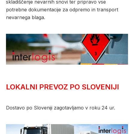
skladiščenje nevarnih snovi ter pripravo vse
potrebne dokumentacije za odpremo in transport
nevarnega blaga.
LOKALNI PREVOZ PO SLOVENIJI
Dostavo po Sloveniji zagotavljamo v roku 24 ur.