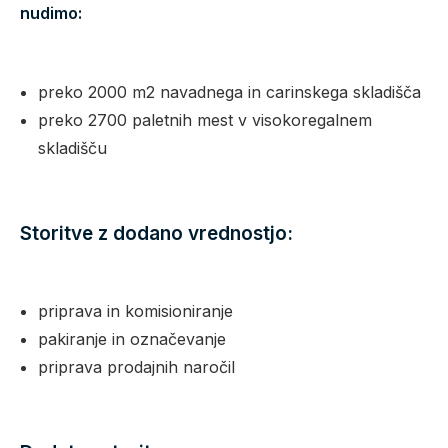
nudimo:
preko 2000 m2 navadnega in carinskega skladišča
preko 2700 paletnih mest v visokoregalnem
skladišču
Storitve z dodano vrednostjo:
priprava in komisioniranje
pakiranje in označevanje
priprava prodajnih naročil