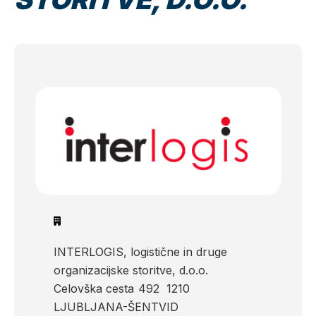
INTERLOGIS, logistične in druge
organizacijske storitve, d.o.o.
Celovška cesta
492
1210
LJUBLJANA-ŠENTVID