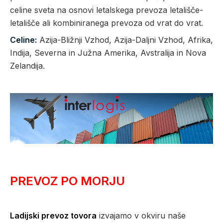
celine sveta na osnovi letalskega prevoza letališče-
letališče ali kombiniranega prevoza od vrat do vrat.
Celine:
Azija-Bližnji Vzhod, Azija-Daljni Vzhod, Afrika,
Indija, Severna in Južna Amerika, Avstralija in Nova
Zelandija.
PREVOZ PO MORJU
Ladijski prevoz tovora
izvajamo v okviru naše