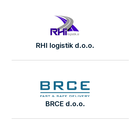
RHI logistik d.o.o.
BRCE d.o.o.