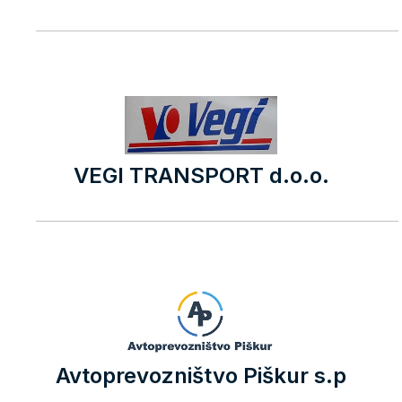
VEGI TRANSPORT d.o.o.
Avtoprevozništvo Piškur s.p