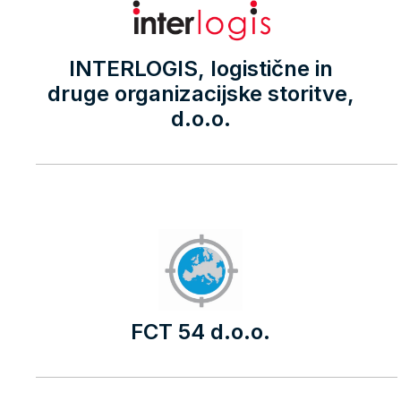
INTERLOGIS, logistične in
druge organizacijske storitve,
d.o.o.
FCT 54 d.o.o.