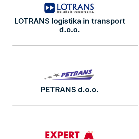
LOTRANS logistika in transport
d.o.o.
PETRANS d.o.o.