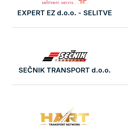
EXPERT EZ d.o.o. - SELITVE
SEČNIK TRANSPORT d.o.o.