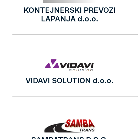
KONTEJNERSKI PREVOZI
LAPANJA d.o.o.
VIDAVI SOLUTION d.o.o.