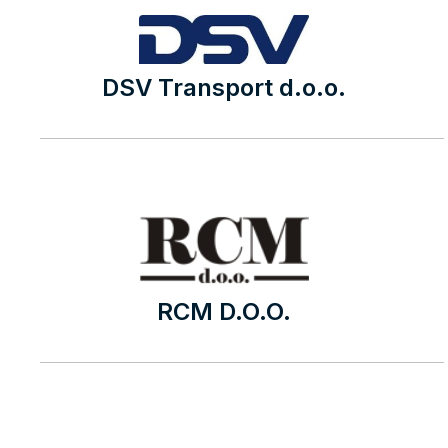
DSV Transport d.o.o.
RCM D.O.O.