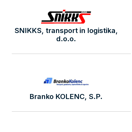
SNIKKS, transport in logistika,
d.o.o.
Branko KOLENC, S.P.