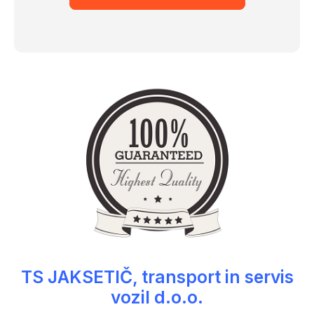
TS JAKSETIČ, transport in servis
vozil d.o.o.