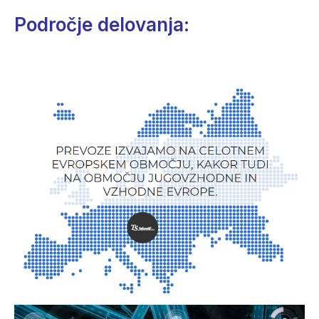
Področje delovanja: