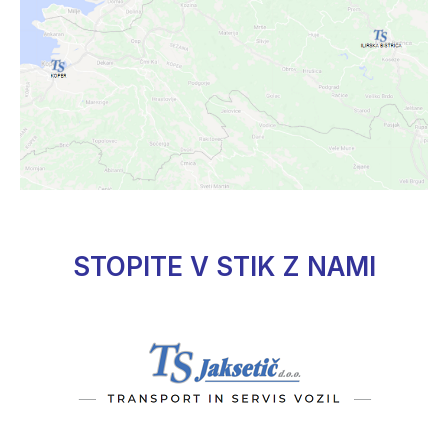
STOPITE V STIK Z NAMI