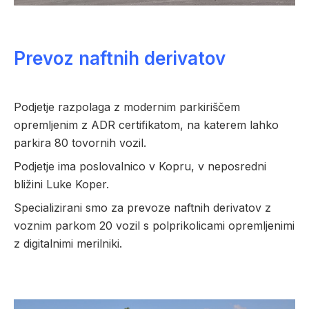
Prevoz naftnih derivatov
Podjetje razpolaga z modernim parkiriščem
opremljenim z ADR certifikatom, na katerem lahko
parkira 80 tovornih vozil.
Podjetje ima poslovalnico v Kopru, v neposredni
bližini Luke Koper.
Specializirani smo za prevoze naftnih derivatov z
voznim parkom 20 vozil s polprikolicami opremljenimi
z digitalnimi merilniki.