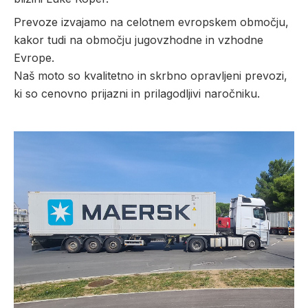
Prevoze izvajamo na celotnem evropskem območju,
kakor tudi na območju jugovzhodne in vzhodne
Evrope.
Naš moto so kvalitetno in skrbno opravljeni prevozi,
ki so cenovno prijazni in prilagodljivi naročniku.