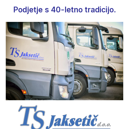
Podjetje s 40-letno tradicijo.