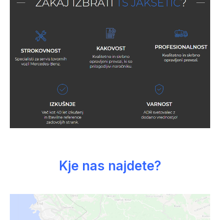
Kje nas najdete?