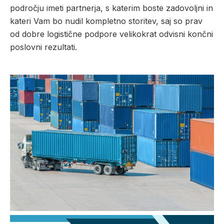
področju imeti partnerja, s katerim boste zadovoljni in
kateri Vam bo nudil kompletno storitev, saj so prav
od dobre logistične podpore velikokrat odvisni končni
poslovni rezultati.