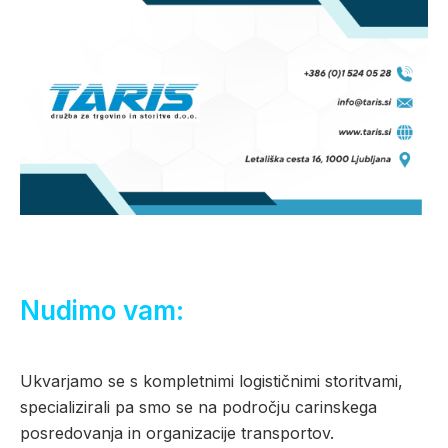
Nudimo vam:
Ukvarjamo se s kompletnimi logističnimi storitvami,
specializirali pa smo se na področju carinskega
posredovanja in organizacije transportov.