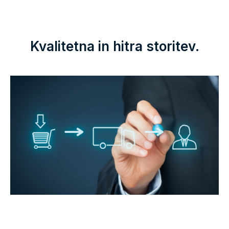
Kvalitetna in hitra storitev.