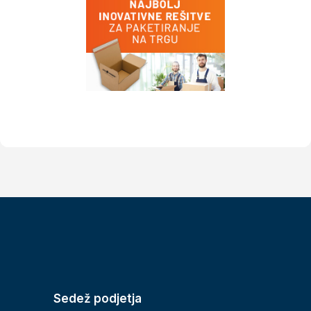
Sedež podjetja