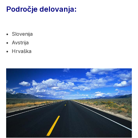
Področje delovanja:
Slovenija
Avstrija
Hrvaška