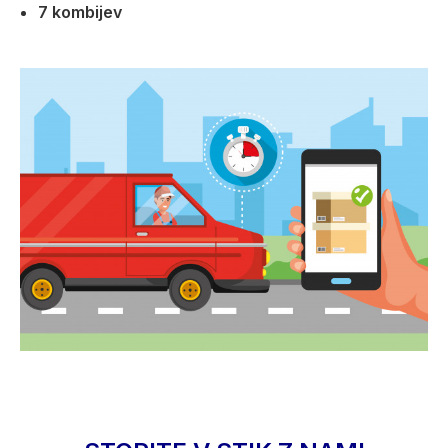
7 kombijev