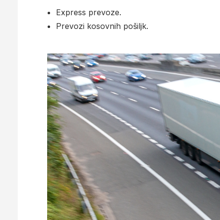
Express prevoze.
Prevozi kosovnih pošiljk.