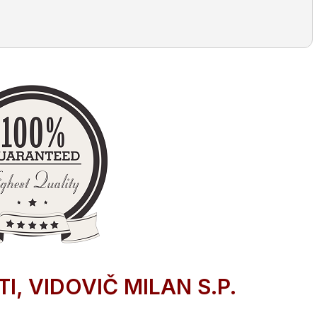
, VIDOVIČ MILAN S.P.