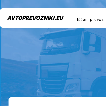
AVTOPREVOZNIKI.EU
Iščem prevoz