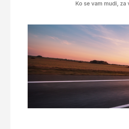
Ko se vam mudi, za