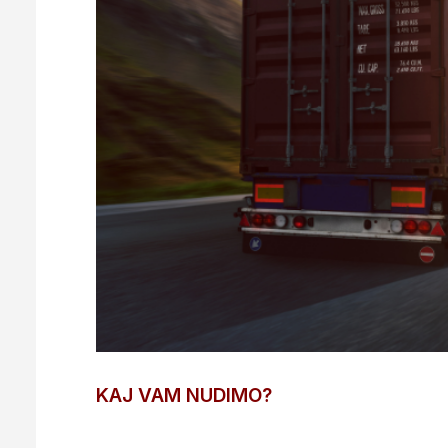
KAJ VAM NUDIMO?