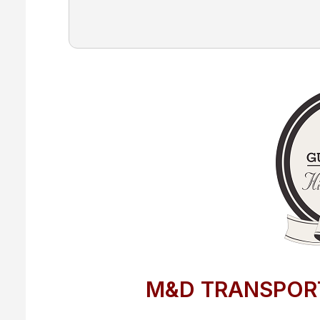
M&D TRANSPORTI