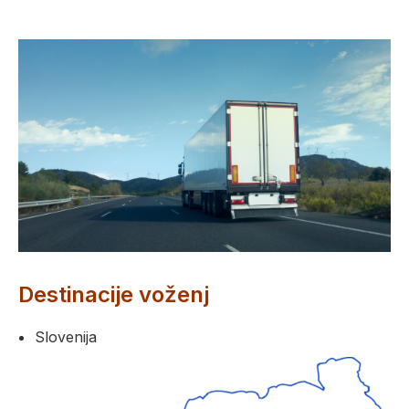
Destinacije voženj
Slovenija