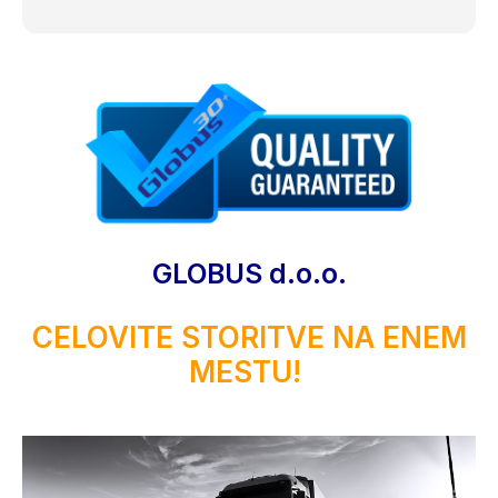
GLOBUS d.o.o.
CELOVITE STORITVE NA ENEM
MESTU!