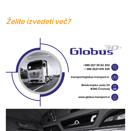
Želite izvedeti več?