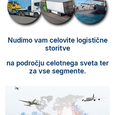
Nudimo vam celovite logistične
storitve
na področju celotnega sveta ter
za vse segmente.