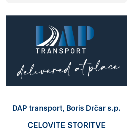
DAP transport, Boris Drčar s.p.
CELOVITE STORITVE