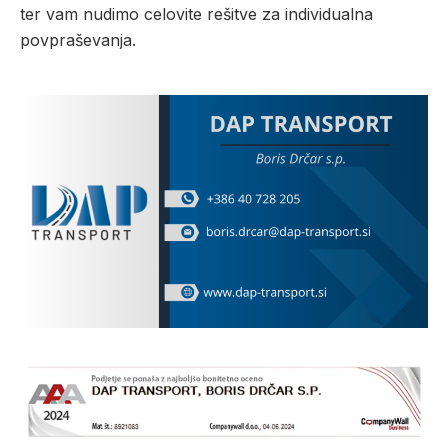
ter vam nudimo celovite rešitve za individualna
povpraševanja.