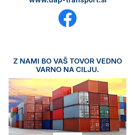
Z NAMI BO VAŠ TOVOR VEDNO
VARNO NA CILJU.