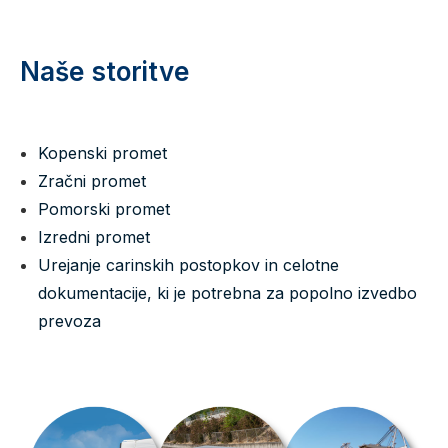
Naše storitve
Kopenski promet
Zračni promet
Pomorski promet
Izredni promet
Urejanje carinskih postopkov in celotne
dokumentacije, ki je potrebna za popolno izvedbo
prevoza