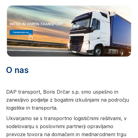
O nas
DAP transport, Boris Drčar s.p. smo uspešno in
zanesljivo podjetje z bogatimi izkušnjami na področju
logistike in transporta.
Ukvarjamo se s transportno logističnimi rešitvami, v
sodelovanju s poslovnimi partnerji opravljamo
prevoze tovora na domačem in mednarodnem trgu