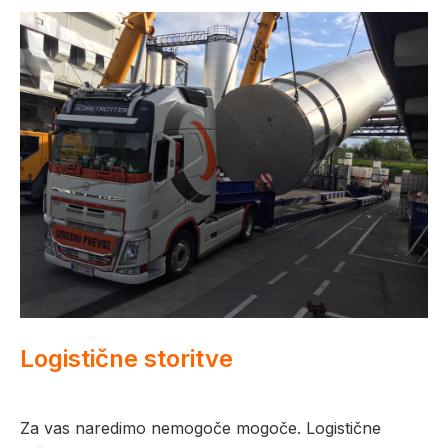
Logistične storitve
Za vas naredimo nemogoče mogoče. Logistične