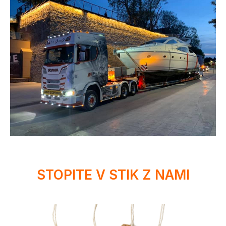
STOPITE V STIK Z NAMI