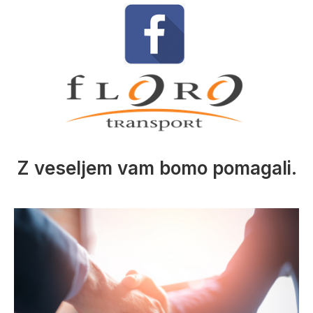
Z veseljem vam bomo pomagali.