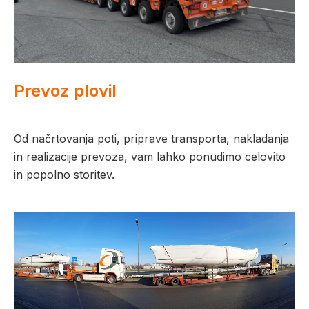
Prevoz plovil
Od načrtovanja poti, priprave transporta, nakladanja
in realizacije prevoza, vam lahko ponudimo celovito
in popolno storitev.