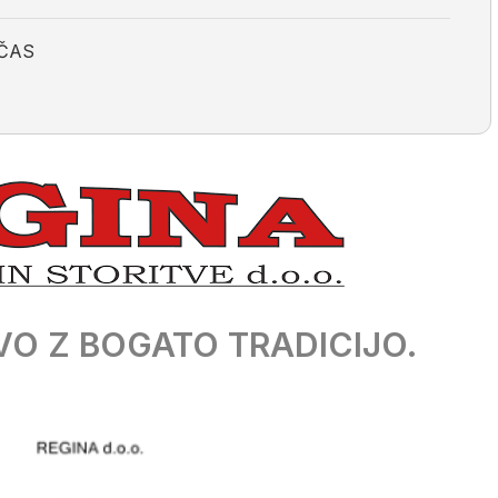
 ČAS
O Z BOGATO TRADICIJO.