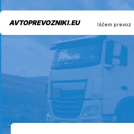
AVTOPREVOZNIKI.EU
Iščem prevoz