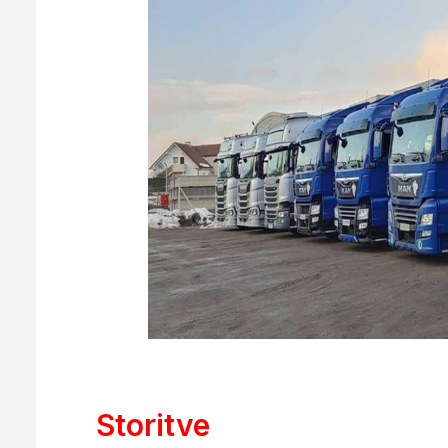
Storitve