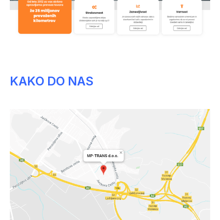
KAKO DO NAS