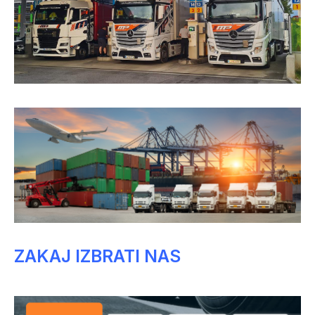
ZAKAJ IZBRATI NAS