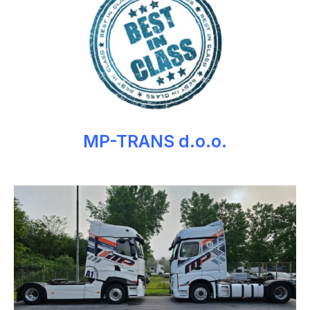
MP-TRANS d.o.o.