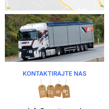
KONTAKTIRAJTE NAS