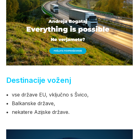
Destinacije voženj
vse države EU, vključno s Švico,
Balkanske države,
nekatere Azijske države.