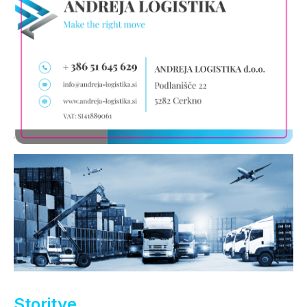
Storitve