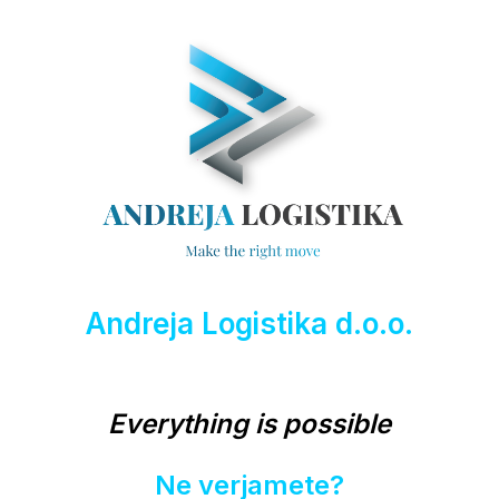
Andreja Logistika d.o.o.
Everything is possible
Ne verjamete?