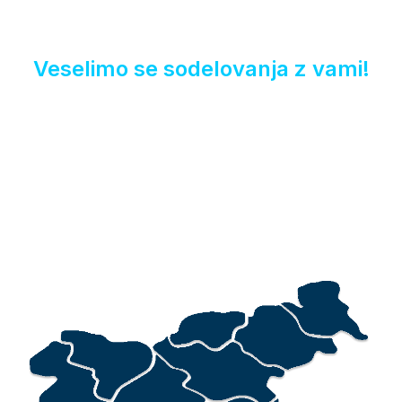
Veselimo se sodelovanja z vami!