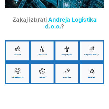
Zakaj izbrati
Andreja Logistika
d.o.o.
?