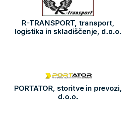
R-TRANSPORT, transport,
logistika in skladiščenje, d.o.o.
PORTATOR, storitve in prevozi,
d.o.o.