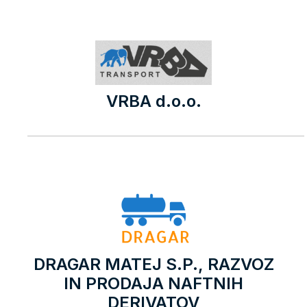
VRBA d.o.o.
DRAGAR MATEJ S.P., RAZVOZ
IN PRODAJA NAFTNIH
DERIVATOV