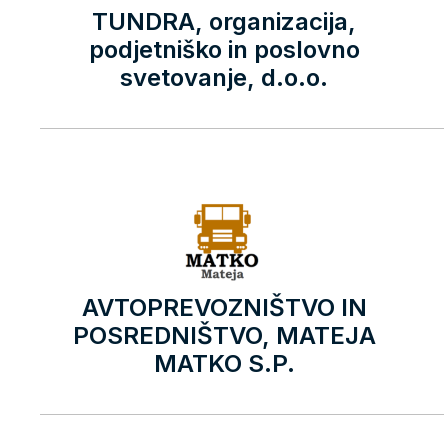
TUNDRA, organizacija,
podjetniško in poslovno
svetovanje, d.o.o.
AVTOPREVOZNIŠTVO IN
POSREDNIŠTVO, MATEJA
MATKO S.P.