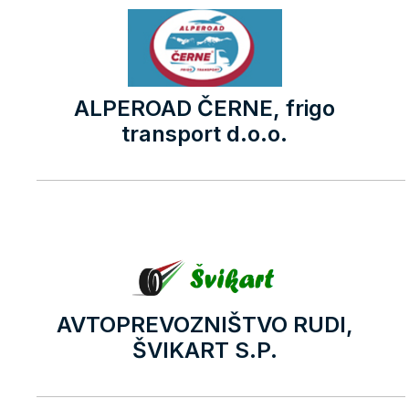
ALPEROAD ČERNE, frigo
transport d.o.o.
AVTOPREVOZNIŠTVO RUDI,
ŠVIKART S.P.