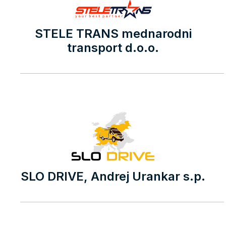
STELE TRANS mednarodni
transport d.o.o.
SLO DRIVE, Andrej Urankar s.p.