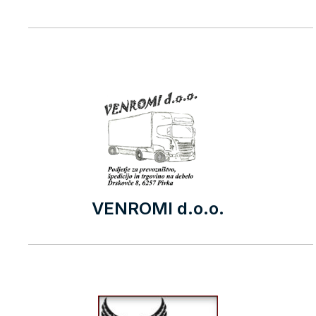
VENROMI d.o.o.