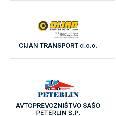
CIJAN TRANSPORT d.o.o.
AVTOPREVOZNIŠTVO SAŠO
PETERLIN S.P.