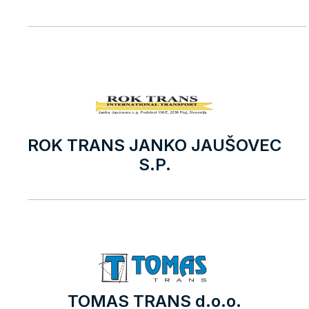
ROK TRANS JANKO JAUŠOVEC
S.P.
TOMAS TRANS d.o.o.