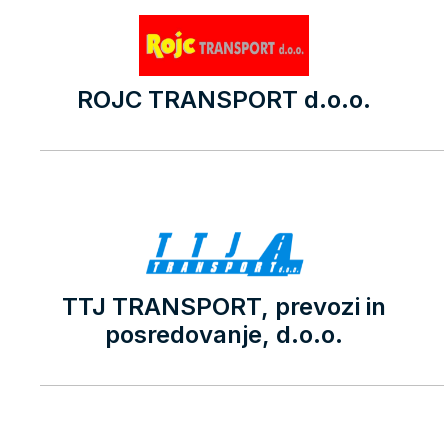
ROJC TRANSPORT d.o.o.
TTJ TRANSPORT, prevozi in
posredovanje, d.o.o.