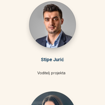
Stipe Jurić
Voditelj projekta