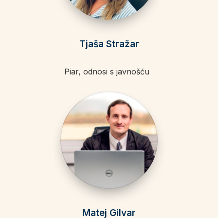
Tjaša Stražar
Piar, odnosi s javnošću
Matej Gilvar