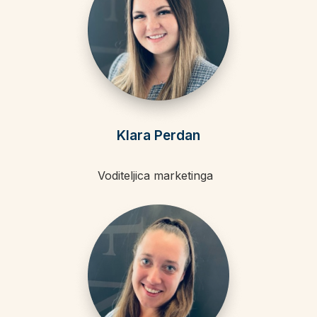
Klara Perdan
Voditeljica marketinga