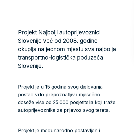
Projekt Najbolji autoprijevoznici
Slovenije već od 2008. godine
okuplja na jednom mjestu sva najbolja
transportno-logistička poduzeća
Slovenije.
Projekt je u 15 godina svog djelovanja
postao vrlo prepoznatljiv i mjesečno
doseže više od 25.000 posjetitelja koji traže
autoprijevoznika za prijevoz svog tereta.
Projekt je međunarodno postavljen i